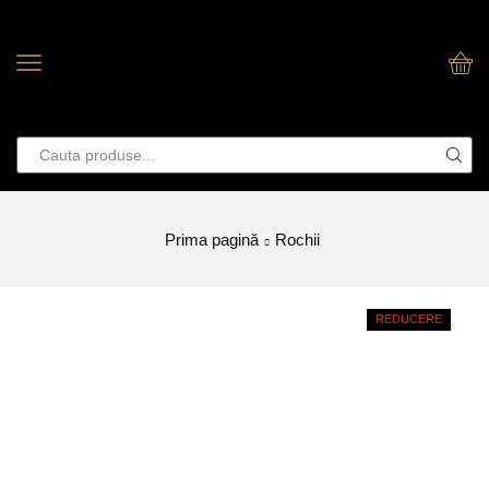
Prima pagină
Rochii
REDUCERE