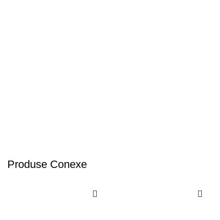
Produse Conexe