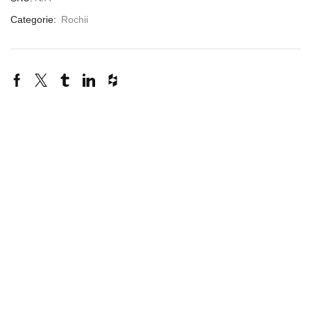
Categorie:
Rochii