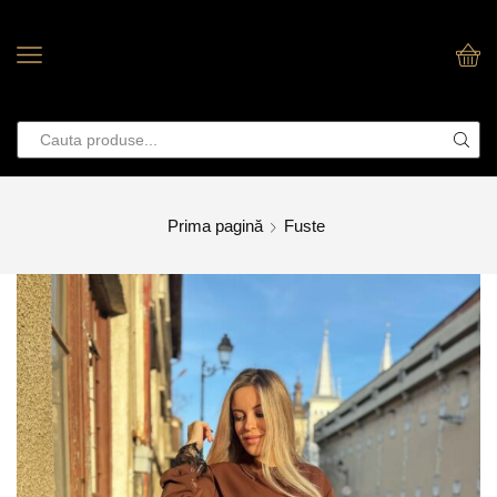
Prima pagină
Fuste